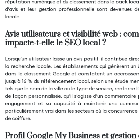
réputation numérique et du classement dans le pack local.
d’avis et leur gestion professionnelle sont devenues des
locale.
Avis utilisateurs et visibilité web : 
impacte-t-elle le SEO local ?
Lorsqu’un utilisateur laisse un avis positif, il contribue 
la recherche locale. Les établissements qui génèrent un 
dans le classement Google et constatent un accroissem
jusqu’à 16 % du référencement local, selon une étude men
tels que le nom de la ville ou le type de service, renforce 
de façon personnalisée, qu’il s’agisse d’un commentaire 
engagement et sa capacité à maintenir une communic
particulièrement vrai dans les secteurs où la concurrence 
de coiffure.
Profil Google My Business et gestion 