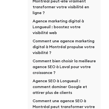
Montréal peut-elle vraiment
transformer votre visibilité en
ligne ?
Agence marketing digital à
Longueuil : boostez votre
visibilité web
Comment une agence marketing
digital à Montréal propulse votre
visibilité ?
Comment bien choisir la meilleure
agence SEO à Laval pour votre
croissance ?
Agence SEO à Longueuil :
comment dominer Google et
attirer plus de clients
Comment une agence SEO à
Montréal peut transformer votre