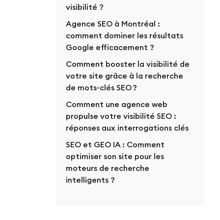
visibilité ?
Agence SEO à Montréal :
comment dominer les résultats
Google efficacement ?
Comment booster la visibilité de
votre site grâce à la recherche
de mots-clés SEO ?
Comment une agence web
propulse votre visibilité SEO :
réponses aux interrogations clés
SEO et GEO IA : Comment
optimiser son site pour les
moteurs de recherche
intelligents ?