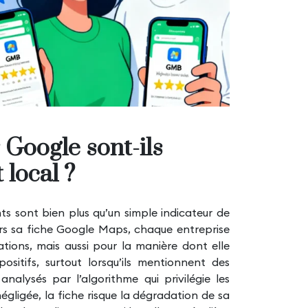
 Google sont-ils
 local ?
ents sont bien plus qu’un simple indicateur de
avers sa fiche Google Maps, chaque entreprise
tions, mais aussi pour la manière dont elle
ositifs, surtout lorsqu’ils mentionnent des
analysés par l’algorithme qui privilégie les
négligée, la fiche risque la dégradation de sa