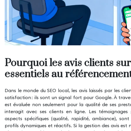
Pourquoi les avis clients sur
essentiels au référencement
Dans le monde du
SEO local,
les avis laissés par les cli
satisfaction : ils sont un signal fort pour Google. À tr
est évaluée non seulement pour la qualité de ses presta
interagit avec ses clients en ligne. Les témoignages p
aspects spécifiques (qualité, rapidité, ambiance), sont 
profils dynamiques et réactifs. Si la gestion des avis est 