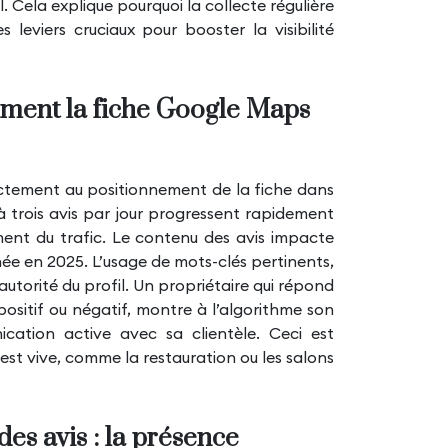
 Cela explique pourquoi la collecte régulière
 leviers cruciaux pour booster la visibilité
comment la fiche Google Maps
directement au positionnement de la fiche dans
à trois avis par jour progressent rapidement
ent du trafic. Le contenu des avis impacte
ée en 2025. L’usage de mots-clés pertinents,
l’autorité du profil. Un propriétaire qui répond
positif ou négatif, montre à l’algorithme son
ation active avec sa clientèle. Ceci est
est vive, comme la restauration ou les salons
des avis : la présence