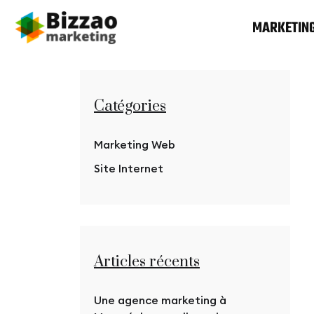
MARKETIN
Catégories
Marketing Web
Site Internet
Articles récents
Une agence marketing à