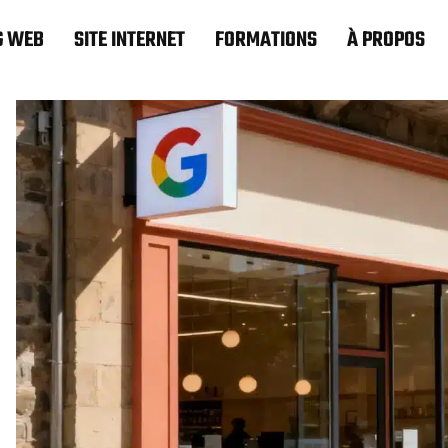
G WEB
SITE INTERNET
FORMATIONS
À PROPOS