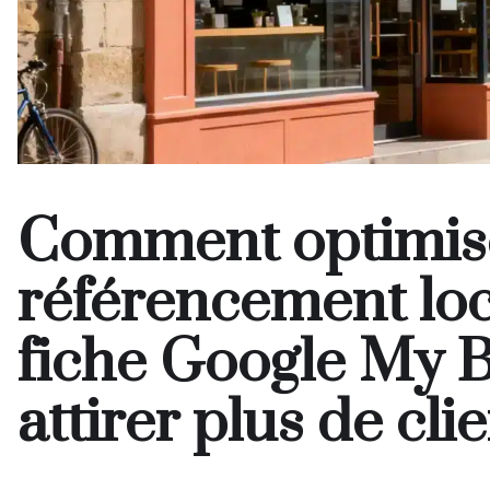
Comment optimise
référencement loc
fiche Google My 
attirer plus de clie