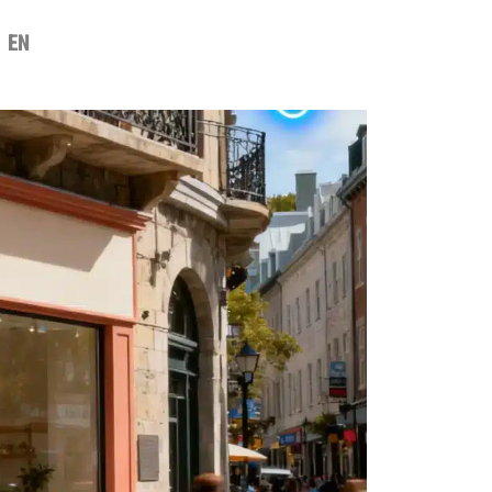
EN
SOUMISSION