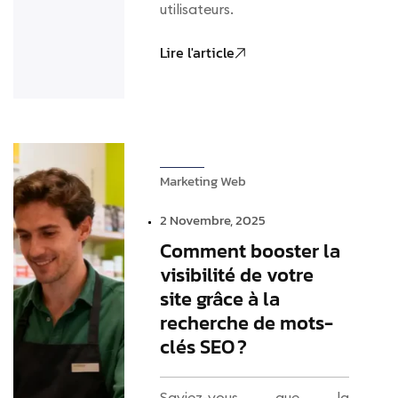
utilisateurs.
Lire l'article
Marketing Web
2 Novembre, 2025
Comment booster la
visibilité de votre
site grâce à la
recherche de mots-
clés SEO ?
Saviez-vous que la