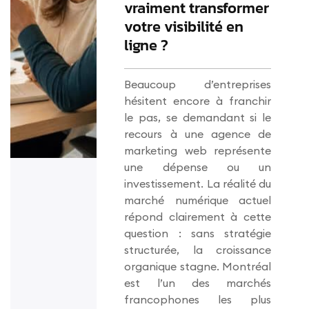
vraiment transformer
votre visibilité en
ligne ?
Beaucoup d’entreprises
hésitent encore à franchir
le pas, se demandant si le
recours à une agence de
marketing web représente
une dépense ou un
investissement. La réalité du
marché numérique actuel
répond clairement à cette
question : sans stratégie
structurée, la croissance
organique stagne. Montréal
est l’un des marchés
francophones les plus