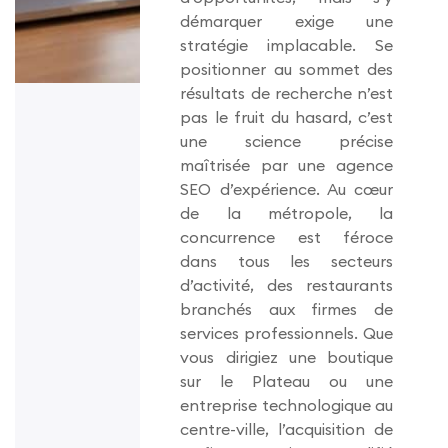
démarquer exige une
stratégie implacable. Se
positionner au sommet des
résultats de recherche n’est
pas le fruit du hasard, c’est
une science précise
maîtrisée par une agence
SEO d’expérience. Au cœur
de la métropole, la
concurrence est féroce
dans tous les secteurs
d’activité, des restaurants
branchés aux firmes de
services professionnels. Que
vous dirigiez une boutique
sur le Plateau ou une
entreprise technologique au
centre-ville, l’acquisition de