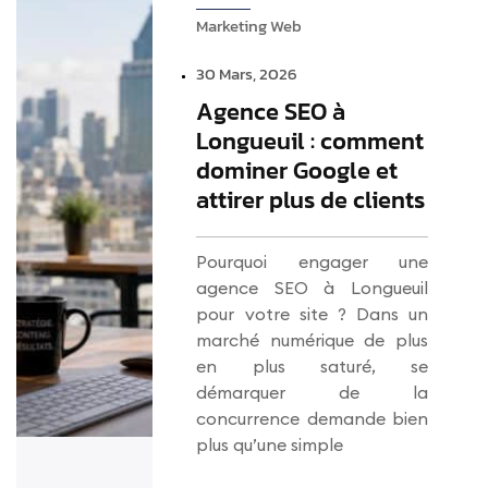
Marketing Web
30 Mars, 2026
Agence SEO à
Longueuil : comment
dominer Google et
attirer plus de clients
Pourquoi engager une
agence SEO à Longueuil
pour votre site ? Dans un
marché numérique de plus
en plus saturé, se
démarquer de la
concurrence demande bien
plus qu’une simple