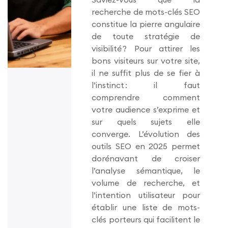
recherche de mots-clés SEO
constitue la pierre angulaire
de toute stratégie de
visibilité ? Pour attirer les
bons visiteurs sur votre site,
il ne suffit plus de se fier à
l’instinct : il faut
comprendre comment
votre audience s’exprime et
sur quels sujets elle
converge. L’évolution des
outils SEO en 2025 permet
dorénavant de croiser
l’analyse sémantique, le
volume de recherche, et
l’intention utilisateur pour
établir une liste de mots-
clés porteurs qui facilitent le