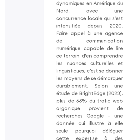
dynamiques en Amérique du
Nord, avec une
concurrence locale qui s’est
intensifiée depuis 2020.
Faire appel à une agence
de communication
numérique capable de lire
ce terrain, d’en comprendre
les nuances culturelles et
linguistiques, c’est se donner
les moyens de se démarquer
durablement. Selon une
étude de BrightEdge (2023),
plus de 68% du trafic web
organique provient de
recherches Google — une
donnée qui illustre à elle
seule pourquoi déléguer
cette expertise à des