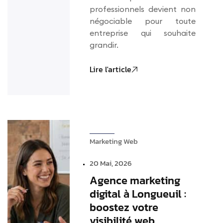
professionnels devient non
négociable pour toute
entreprise qui souhaite
grandir.
Lire l'article
Marketing Web
20 Mai, 2026
Agence marketing
digital à Longueuil :
boostez votre
visibilité web