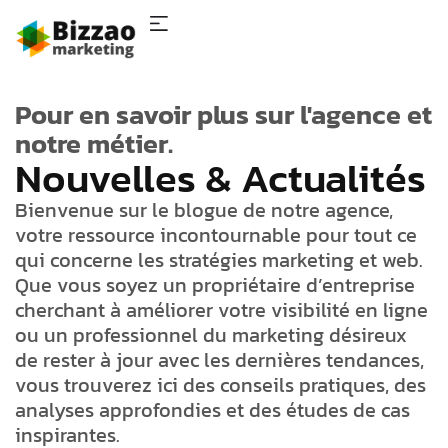
SOUMISSION
Pour en savoir plus sur l'agence et
notre métier.
Nouvelles & Actualités
Bienvenue sur le blogue de notre agence,
votre ressource incontournable pour tout ce
qui concerne les stratégies marketing et web.
Que vous soyez un propriétaire d’entreprise
cherchant à améliorer votre visibilité en ligne
ou un professionnel du marketing désireux
de rester à jour avec les dernières tendances,
vous trouverez ici des conseils pratiques, des
analyses approfondies et des études de cas
inspirantes.