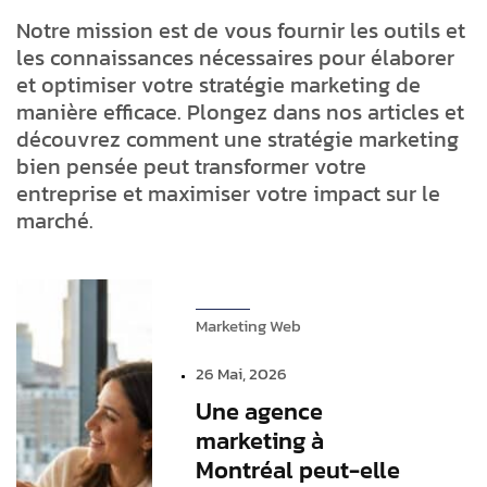
Notre mission est de vous fournir les outils et
les connaissances nécessaires pour élaborer
et optimiser votre stratégie marketing de
manière efficace. Plongez dans nos articles et
découvrez comment une stratégie marketing
bien pensée peut transformer votre
entreprise et maximiser votre impact sur le
marché.
Marketing Web
26 Mai, 2026
Une agence
marketing à
Montréal peut-elle