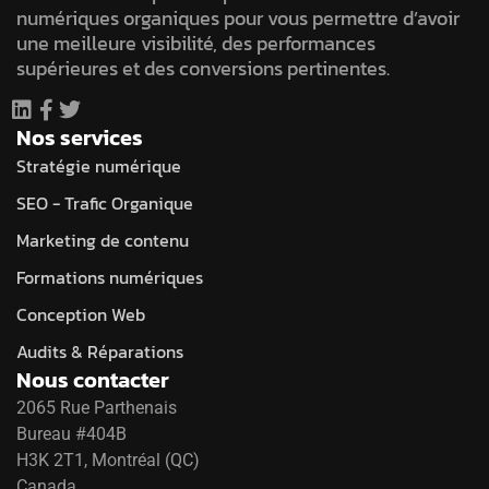
numériques organiques pour vous permettre d’avoir
une meilleure visibilité, des performances
supérieures et des conversions pertinentes.
Nos services
Stratégie numérique
SEO - Trafic Organique
Marketing de contenu
Formations numériques
Conception Web
Audits & Réparations
Nous contacter
2065 Rue Parthenais
Bureau #404B
H3K 2T1, Montréal (QC)
Canada