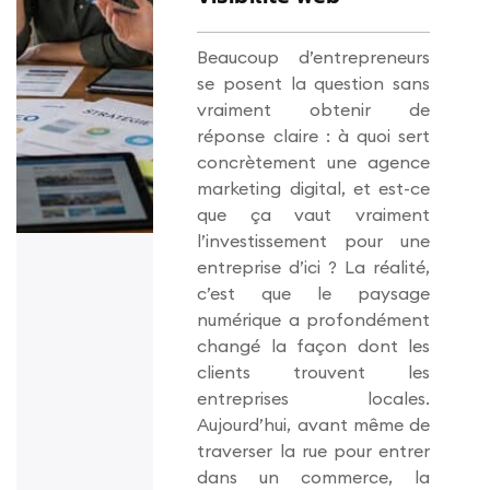
Beaucoup d’entrepreneurs
se posent la question sans
vraiment obtenir de
réponse claire : à quoi sert
concrètement une agence
marketing digital, et est-ce
que ça vaut vraiment
l’investissement pour une
entreprise d’ici ? La réalité,
c’est que le paysage
numérique a profondément
changé la façon dont les
clients trouvent les
entreprises locales.
Aujourd’hui, avant même de
traverser la rue pour entrer
dans un commerce, la