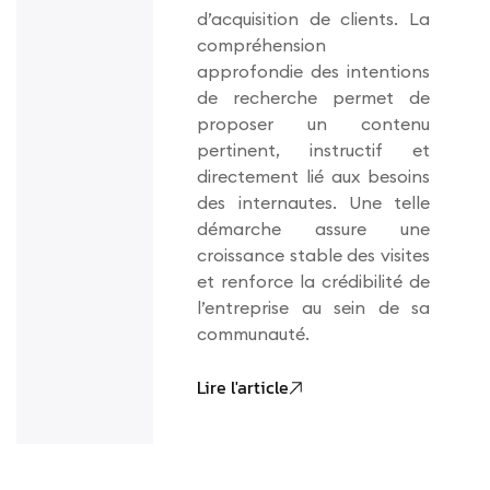
d’acquisition de clients. La
compréhension
approfondie des intentions
de recherche permet de
proposer un contenu
pertinent, instructif et
directement lié aux besoins
des internautes. Une telle
démarche assure une
croissance stable des visites
et renforce la crédibilité de
l’entreprise au sein de sa
communauté.
Lire l'article