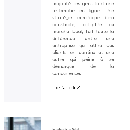
majorité des gens font une
recherche en ligne. Une
stratégie numérique bien
construite, adaptée au
marché local, fait toute la
différence entre une
entreprise qui attire des
clients en continu et une
autre qui peine à se
démarquer de la
concurrence.
Lire l'article
Marketing Web