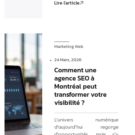
Lire l'article
Marketing Web
24 Mars, 2026
Comment une
agence SEO à
Montréal peut
transformer votre
visibilité ?
L’univers numérique
d’aujourd’hui regorge
d’opportunités, mais s’y