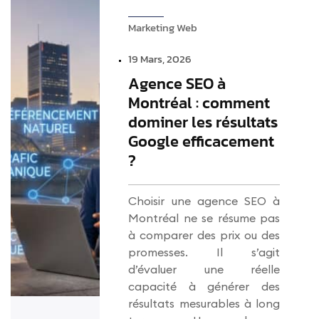
Marketing Web
19 Mars, 2026
Agence SEO à
Montréal : comment
dominer les résultats
Google efficacement
?
Choisir une agence SEO à
Montréal ne se résume pas
à comparer des prix ou des
promesses. Il s’agit
d’évaluer une réelle
capacité à générer des
résultats mesurables à long