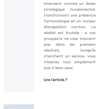
intervient comme un levier
stratégique fondamental,
transformant une présence
fantomatique en un moteur
d’acquisition continu. La
réalité est brutale : si vos
prospects ne vous trouvent
pas dans les premiers
résultats lorsqu’ils
cherchent un service, vous
n’existez tout simplement
pas à leurs yeux.
Lire l'article