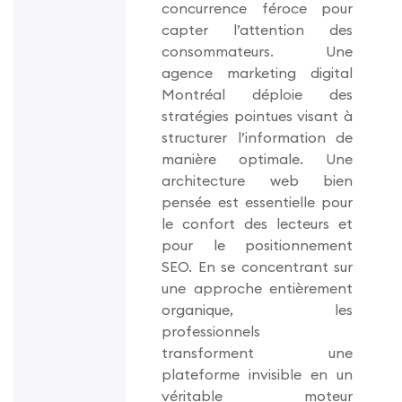
concurrence féroce pour
capter l’attention des
consommateurs. Une
agence marketing digital
Montréal déploie des
stratégies pointues visant à
structurer l’information de
manière optimale. Une
architecture web bien
pensée est essentielle pour
le confort des lecteurs et
pour le positionnement
SEO. En se concentrant sur
une approche entièrement
organique, les
professionnels
transforment une
plateforme invisible en un
véritable moteur