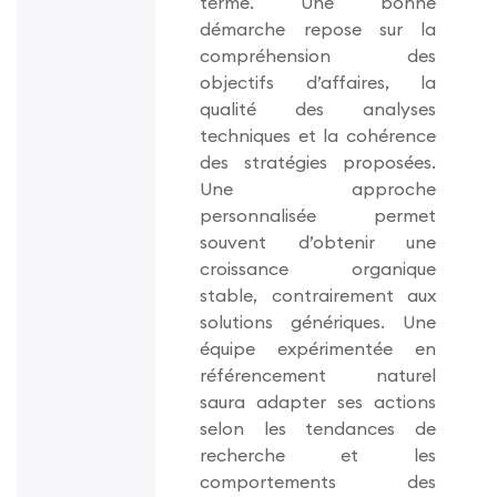
terme. Une bonne
démarche repose sur la
compréhension des
objectifs d’affaires, la
qualité des analyses
techniques et la cohérence
des stratégies proposées.
Une approche
personnalisée permet
souvent d’obtenir une
croissance organique
stable, contrairement aux
solutions génériques. Une
équipe expérimentée en
référencement naturel
saura adapter ses actions
selon les tendances de
recherche et les
comportements des