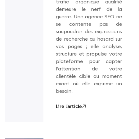
trafic organique qualifié
demeure le nerf de la
guerre. Une agence SEO ne
se contente pas de
saupoudrer des expressions
de recherche au hasard sur
vos pages ; elle analyse,
structure et propulse votre
plateforme pour capter
l’attention de votre
clientèle cible au moment
exact où elle exprime un
besoin.
Lire l'article