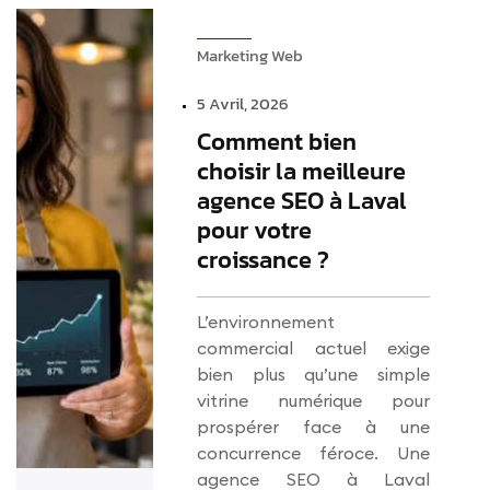
Marketing Web
5 Avril, 2026
Comment bien
choisir la meilleure
agence SEO à Laval
pour votre
croissance ?
L’environnement
commercial actuel exige
bien plus qu’une simple
vitrine numérique pour
prospérer face à une
concurrence féroce. Une
agence SEO à Laval