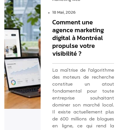
18 Mai, 2026
Comment une
agence marketing
digital à Montréal
propulse votre
visibilité ?
La maîtrise de l’algorithme
des moteurs de recherche
constitue un atout
fondamental pour toute
entreprise souhaitant
dominer son marché local.
Il existe actuellement plus
de 600 millions de blogues
en ligne, ce qui rend la