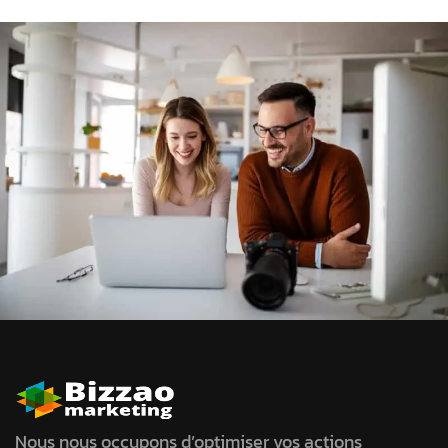
Nous nous occupons d’optimiser vos actions