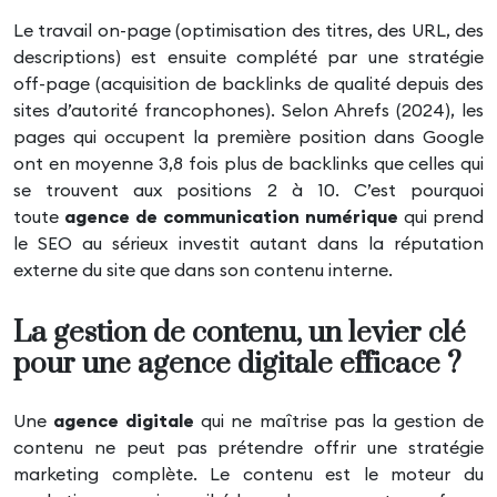
Le travail on-page (optimisation des titres, des URL, des
descriptions) est ensuite complété par une stratégie
off-page (acquisition de backlinks de qualité depuis des
sites d’autorité francophones). Selon Ahrefs (2024), les
pages qui occupent la première position dans Google
ont en moyenne 3,8 fois plus de backlinks que celles qui
se trouvent aux positions 2 à 10. C’est pourquoi
toute
agence de communication numérique
qui prend
le SEO au sérieux investit autant dans la réputation
externe du site que dans son contenu interne.
La gestion de contenu, un levier clé
pour une agence digitale efficace ?
Une
agence digitale
qui ne maîtrise pas la gestion de
contenu ne peut pas prétendre offrir une stratégie
marketing complète. Le contenu est le moteur du