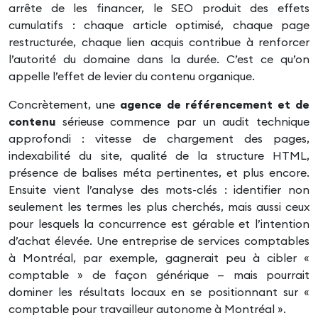
arrête de les financer, le SEO produit des effets
cumulatifs : chaque article optimisé, chaque page
restructurée, chaque lien acquis contribue à renforcer
l’autorité du domaine dans la durée. C’est ce qu’on
appelle l’effet de levier du contenu organique.
Concrètement, une
agence de référencement et de
contenu
sérieuse commence par un audit technique
approfondi : vitesse de chargement des pages,
indexabilité du site, qualité de la structure HTML,
présence de balises méta pertinentes, et plus encore.
Ensuite vient l’analyse des mots-clés : identifier non
seulement les termes les plus cherchés, mais aussi ceux
pour lesquels la concurrence est gérable et l’intention
d’achat élevée. Une entreprise de services comptables
à Montréal, par exemple, gagnerait peu à cibler «
comptable » de façon générique — mais pourrait
dominer les résultats locaux en se positionnant sur «
comptable pour travailleur autonome à Montréal ».