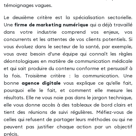
témoignages vagues.
Le deuxième critère est la spécialisation sectorielle.
Une
firme de marketing numérique
qui a déjà travaillé
dans votre industrie comprend vos enjeux, vos
concurrents et les attentes de vos clients potentiels. Si
vous évoluez dans le secteur de la santé, par exemple,
vous avez besoin d’une équipe qui connaît les règles
déontologiques en matière de communication médicale
et qui sait produire du contenu conforme et persuasif à
la fois. Troisième critère : la communication. Une
bonne
agence digitale
vous explique ce qu’elle fait,
pourquoi elle le fait, et comment elle mesure les
résultats. Elle ne vous noie pas dans le jargon technique,
elle vous donne accès à des tableaux de bord clairs et
tient des réunions de suivi régulières. Méfiez-vous de
celles qui refusent de partager leurs méthodes ou qui ne
peuvent pas justifier chaque action par un objectif
précis.