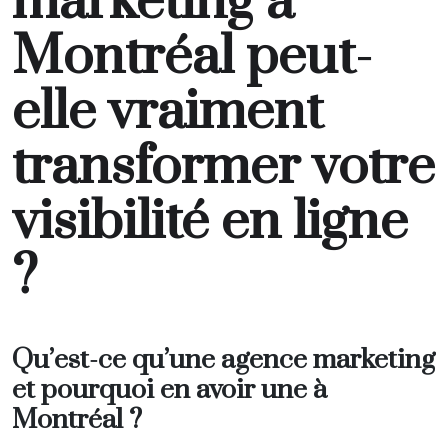
marketing à
Montréal peut-
elle vraiment
transformer votre
visibilité en ligne
?
Qu’est-ce qu’une agence marketing
et pourquoi en avoir une à
Montréal ?