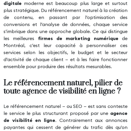
digitale
moderne est beaucoup plus large et surtout
plus stratégique. Du référencement naturel à la création
de contenu, en passant par l’optimisation des
conversions et l’analyse de données, chaque service
s’imbrique dans une approche globale. Ce qui distingue
les meilleures
firmes de marketing numérique
de
Montréal, c’est leur capacité à personnaliser ces
services selon les objectifs, le budget et le secteur
d’activité de chaque client — et à les faire fonctionner
ensemble pour produire des résultats mesurables.
Le référencement naturel, pilier de
toute agence de visibilité en ligne ?
Le référencement naturel — ou SEO — est sans conteste
le service le plus structurant proposé par une
agence
de visibilité en ligne
. Contrairement aux annonces
payantes qui cessent de générer du trafic dès qu’on