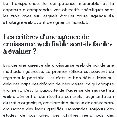
La transparence, la compétence mesurable et la
capacité à comprendre vos objectifs spécifiques sont
les trois axes sur lesquels évaluer toute
agence de
stratégie web
avant de signer un mandat.
Les critères d’une agence de
croissance web fiable sont-ils faciles
à évaluer ?
Évaluer une
agence de croissance web
demande une
méthode rigoureuse. Le premier réflexe est souvent de
regarder le portfolio — et c’est un bon début. Mais au-
delà des captures d’écran de beaux sites, ce qui compte
vraiment, c’est la capacité de l’
agence de marketing
web
à démontrer des résultats concrets : augmentation
du trafic organique, amélioration du taux de conversion,
croissance des leads qualifiés. Demandez toujours des
études de cas avec des chiffres réels, pas des