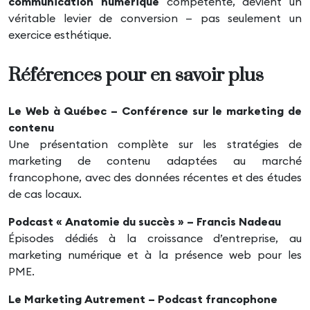
communication numérique
compétente, devient un
véritable levier de conversion — pas seulement un
exercice esthétique.
Références pour en savoir plus
Le Web à Québec – Conférence sur le marketing de
contenu
Une présentation complète sur les stratégies de
marketing de contenu adaptées au marché
francophone, avec des données récentes et des études
de cas locaux.
Podcast « Anatomie du succès »
– Francis Nadeau
Épisodes dédiés à la croissance d’entreprise, au
marketing numérique et à la présence web pour les
PME.
Le Marketing Autrement
– Podcast francophone