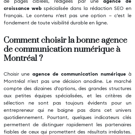
de pages ciblées, rédigées par une
agence de
croissance web
spécialisée dans la rédaction SEO en
français. Le contenu n’est pas une option — c’est le
fondement de toute visibilité durable en ligne.
Comment choisir la bonne agence
de communication numérique à
Montréal ?
Choisir une
agence de communication numérique
à
Montréal n’est pas une décision anodine. Le marché
compte des dizaines d’options, des grandes structures
aux petites équipes spécialisées, et les critères de
sélection ne sont pas toujours évidents pour un
entrepreneur qui ne baigne pas dans cet univers
quotidiennement. Pourtant, quelques indicateurs clés
permettent de distinguer rapidement les partenaires
fiables de ceux qui promettent des résultats irréalistes.