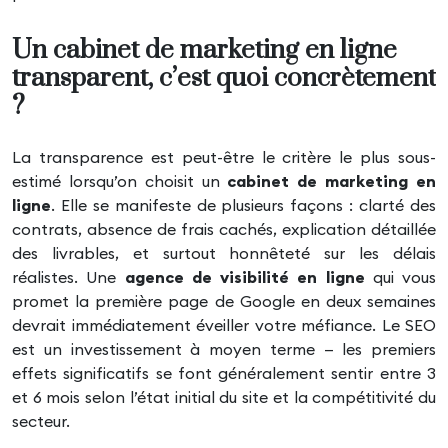
Un cabinet de marketing en ligne
transparent, c’est quoi concrètement
?
La transparence est peut-être le critère le plus sous-
estimé lorsqu’on choisit un
cabinet de marketing en
ligne
. Elle se manifeste de plusieurs façons : clarté des
contrats, absence de frais cachés, explication détaillée
des livrables, et surtout honnêteté sur les délais
réalistes. Une
agence de visibilité en ligne
qui vous
promet la première page de Google en deux semaines
devrait immédiatement éveiller votre méfiance. Le SEO
est un investissement à moyen terme — les premiers
effets significatifs se font généralement sentir entre 3
et 6 mois selon l’état initial du site et la compétitivité du
secteur.