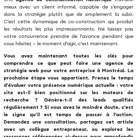
mieux avec un client informé, capable de s’engager
dans la stratégie plutôt que de simplement la subir.
C’est cette dynamique de co-construction qui produit
les résultats les plus impressionnants. Ne laissez pas
votre concurrence prendre de l’avance pendant que
vous hésitez — le moment d’agir, c’est maintenant.
Vous avez maintenant toutes les clés pour
comprendre ce que peut faire une agence de
stratégie web pour votre entreprise à Montréal. La
prochaine étape vous appartient. Prenez le temps
d’évaluer votre présence numérique actuelle : votre
site est-il bien positionné sur les moteurs de
recherche ? Génère-t-il des leads qualifiés
régulièrement ? Si vous avez le moindre doute, c’est
le signe qu’il est temps de passer à l’action.
Demandez une consultation, partagez cet article
avec un collègue entrepreneur, ou explorez les
ressources référencées ci-dessus pour approfondir