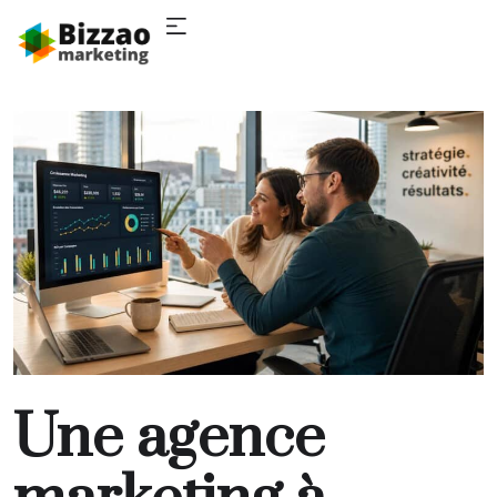
SOUMISSION
Une agence