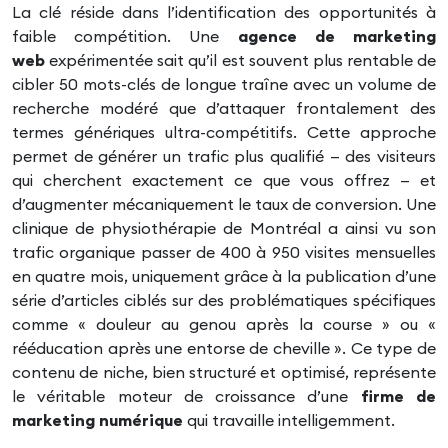
La clé réside dans l’identification des opportunités à
faible compétition. Une
agence de marketing
web
expérimentée sait qu’il est souvent plus rentable de
cibler 50 mots-clés de longue traîne avec un volume de
recherche modéré que d’attaquer frontalement des
termes génériques ultra-compétitifs. Cette approche
permet de générer un trafic plus qualifié — des visiteurs
qui cherchent exactement ce que vous offrez — et
d’augmenter mécaniquement le taux de conversion. Une
clinique de physiothérapie de Montréal a ainsi vu son
trafic organique passer de 400 à 950 visites mensuelles
en quatre mois, uniquement grâce à la publication d’une
série d’articles ciblés sur des problématiques spécifiques
comme « douleur au genou après la course » ou «
rééducation après une entorse de cheville ». Ce type de
contenu de niche, bien structuré et optimisé, représente
le véritable moteur de croissance d’une
firme de
marketing numérique
qui travaille intelligemment.