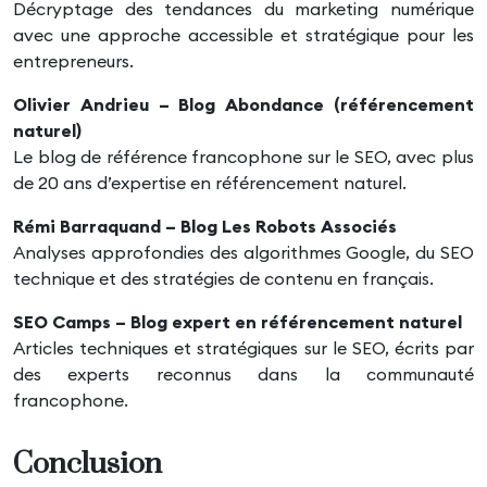
Décryptage des tendances du marketing numérique
avec une approche accessible et stratégique pour les
entrepreneurs.
Olivier Andrieu – Blog Abondance
(référencement
naturel)
Le blog de référence francophone sur le SEO, avec plus
de 20 ans d’expertise en référencement naturel.
Rémi Barraquand – Blog Les Robots Associés
Analyses approfondies des algorithmes Google, du SEO
technique et des stratégies de contenu en français.
SEO Camps – Blog expert en référencement naturel
Articles techniques et stratégiques sur le SEO, écrits par
des experts reconnus dans la communauté
francophone.
Conclusion