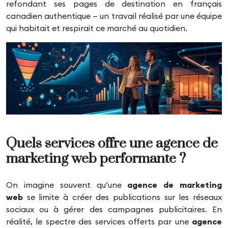
refondant ses pages de destination en français
canadien authentique — un travail réalisé par une équipe
qui habitait et respirait ce marché au quotidien.
Quels services offre une agence de
marketing web performante ?
On imagine souvent qu’une
agence de marketing
web
se limite à créer des publications sur les réseaux
sociaux ou à gérer des campagnes publicitaires. En
réalité, le spectre des services offerts par une
agence