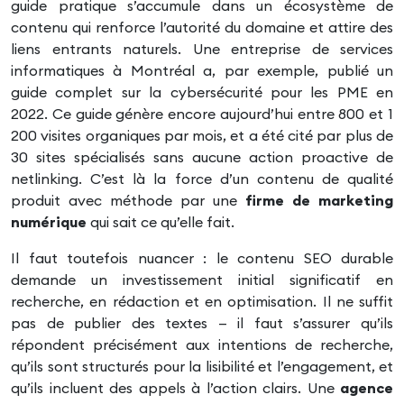
guide pratique s’accumule dans un écosystème de
contenu qui renforce l’autorité du domaine et attire des
liens entrants naturels. Une entreprise de services
informatiques à Montréal a, par exemple, publié un
guide complet sur la cybersécurité pour les PME en
2022. Ce guide génère encore aujourd’hui entre 800 et 1
200 visites organiques par mois, et a été cité par plus de
30 sites spécialisés sans aucune action proactive de
netlinking. C’est là la force d’un contenu de qualité
produit avec méthode par une
firme de marketing
numérique
qui sait ce qu’elle fait.
Il faut toutefois nuancer : le contenu SEO durable
demande un investissement initial significatif en
recherche, en rédaction et en optimisation. Il ne suffit
pas de publier des textes — il faut s’assurer qu’ils
répondent précisément aux intentions de recherche,
qu’ils sont structurés pour la lisibilité et l’engagement, et
qu’ils incluent des appels à l’action clairs. Une
agence