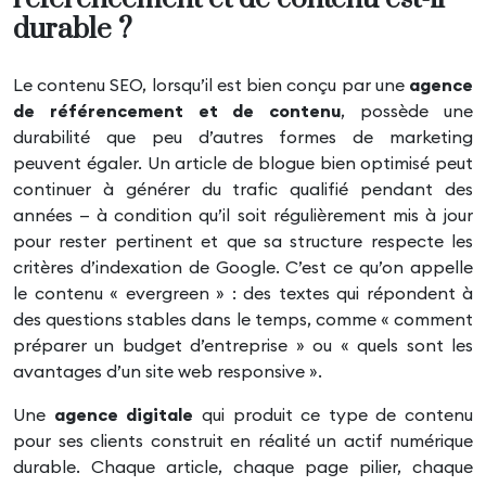
durable ?
Le contenu SEO, lorsqu’il est bien conçu par une
agence
de référencement et de contenu
, possède une
durabilité que peu d’autres formes de marketing
peuvent égaler. Un article de blogue bien optimisé peut
continuer à générer du trafic qualifié pendant des
années — à condition qu’il soit régulièrement mis à jour
pour rester pertinent et que sa structure respecte les
critères d’indexation de Google. C’est ce qu’on appelle
le contenu « evergreen » : des textes qui répondent à
des questions stables dans le temps, comme « comment
préparer un budget d’entreprise » ou « quels sont les
avantages d’un site web responsive ».
Une
agence digitale
qui produit ce type de contenu
pour ses clients construit en réalité un actif numérique
durable. Chaque article, chaque page pilier, chaque