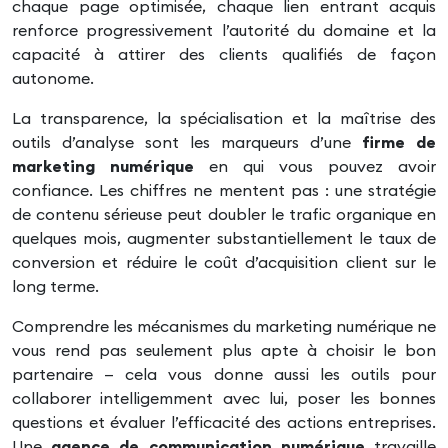
chaque page optimisée, chaque lien entrant acquis
renforce progressivement l’autorité du domaine et la
capacité à attirer des clients qualifiés de façon
autonome.
La transparence, la spécialisation et la maîtrise des
outils d’analyse sont les marqueurs d’une
firme de
marketing numérique
en qui vous pouvez avoir
confiance. Les chiffres ne mentent pas : une stratégie
de contenu sérieuse peut doubler le trafic organique en
quelques mois, augmenter substantiellement le taux de
conversion et réduire le coût d’acquisition client sur le
long terme.
Comprendre les mécanismes du marketing numérique ne
vous rend pas seulement plus apte à choisir le bon
partenaire — cela vous donne aussi les outils pour
collaborer intelligemment avec lui, poser les bonnes
questions et évaluer l’efficacité des actions entreprises.
Une
agence de communication numérique
travaille