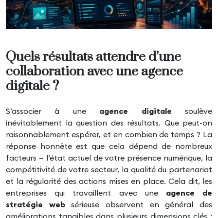
Quels résultats attendre d’une
collaboration avec une agence
digitale ?
S’associer à une
agence digitale
soulève
inévitablement la question des résultats. Que peut-on
raisonnablement espérer, et en combien de temps ? La
réponse honnête est que cela dépend de nombreux
facteurs — l’état actuel de votre présence numérique, la
compétitivité de votre secteur, la qualité du partenariat
et la régularité des actions mises en place. Cela dit, les
entreprises qui travaillent avec une
agence de
stratégie web
sérieuse observent en général des
améliorations tangibles dans plusieurs dimensions clés :