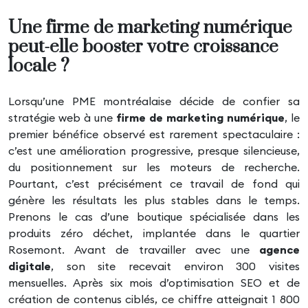
Une firme de marketing numérique
peut-elle booster votre croissance
locale ?
Lorsqu’une PME montréalaise décide de confier sa
stratégie web à une
firme de marketing numérique
, le
premier bénéfice observé est rarement spectaculaire :
c’est une amélioration progressive, presque silencieuse,
du positionnement sur les moteurs de recherche.
Pourtant, c’est précisément ce travail de fond qui
génère les résultats les plus stables dans le temps.
Prenons le cas d’une boutique spécialisée dans les
produits zéro déchet, implantée dans le quartier
Rosemont. Avant de travailler avec une
agence
digitale
, son site recevait environ 300 visites
mensuelles. Après six mois d’optimisation SEO et de
création de contenus ciblés, ce chiffre atteignait 1 800