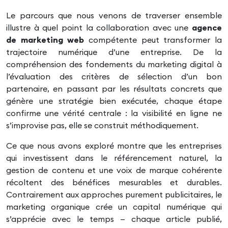
Le parcours que nous venons de traverser ensemble
illustre à quel point la collaboration avec une
agence
de marketing web
compétente peut transformer la
trajectoire numérique d’une entreprise. De la
compréhension des fondements du marketing digital à
l’évaluation des critères de sélection d’un bon
partenaire, en passant par les résultats concrets que
génère une stratégie bien exécutée, chaque étape
confirme une vérité centrale : la visibilité en ligne ne
s’improvise pas, elle se construit méthodiquement.
Ce que nous avons exploré montre que les entreprises
qui investissent dans le référencement naturel, la
gestion de contenu et une voix de marque cohérente
récoltent des bénéfices mesurables et durables.
Contrairement aux approches purement publicitaires, le
marketing organique crée un capital numérique qui
s’apprécie avec le temps — chaque article publié,