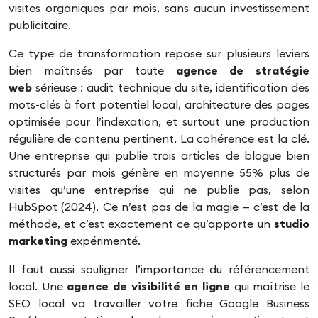
visites organiques par mois, sans aucun investissement
publicitaire.
Ce type de transformation repose sur plusieurs leviers
bien maîtrisés par toute
agence de stratégie
web
sérieuse : audit technique du site, identification des
mots-clés à fort potentiel local, architecture des pages
optimisée pour l’indexation, et surtout une production
régulière de contenu pertinent. La cohérence est la clé.
Une entreprise qui publie trois articles de blogue bien
structurés par mois génère en moyenne 55% plus de
visites qu’une entreprise qui ne publie pas, selon
HubSpot (2024). Ce n’est pas de la magie — c’est de la
méthode, et c’est exactement ce qu’apporte un
studio
marketing
expérimenté.
Il faut aussi souligner l’importance du référencement
local. Une
agence de visibilité en ligne
qui maîtrise le
SEO local va travailler votre fiche Google Business