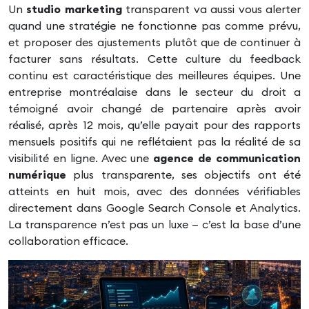
Un
studio marketing
transparent va aussi vous alerter
quand une stratégie ne fonctionne pas comme prévu,
et proposer des ajustements plutôt que de continuer à
facturer sans résultats. Cette culture du feedback
continu est caractéristique des meilleures équipes. Une
entreprise montréalaise dans le secteur du droit a
témoigné avoir changé de partenaire après avoir
réalisé, après 12 mois, qu’elle payait pour des rapports
mensuels positifs qui ne reflétaient pas la réalité de sa
visibilité en ligne. Avec une
agence de communication
numérique
plus transparente, ses objectifs ont été
atteints en huit mois, avec des données vérifiables
directement dans Google Search Console et Analytics.
La transparence n’est pas un luxe — c’est la base d’une
collaboration efficace.