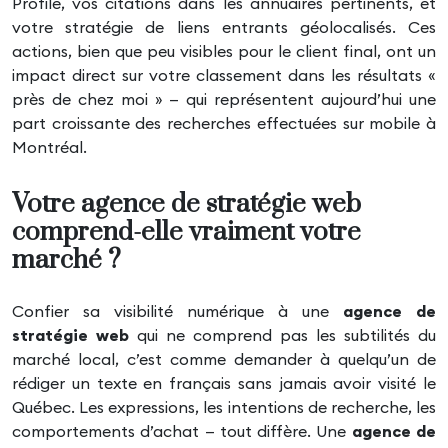
Profile, vos citations dans les annuaires pertinents, et
votre stratégie de liens entrants géolocalisés. Ces
actions, bien que peu visibles pour le client final, ont un
impact direct sur votre classement dans les résultats «
près de chez moi » — qui représentent aujourd’hui une
part croissante des recherches effectuées sur mobile à
Montréal.
Votre agence de stratégie web
comprend-elle vraiment votre
marché ?
Confier sa visibilité numérique à une
agence de
stratégie web
qui ne comprend pas les subtilités du
marché local, c’est comme demander à quelqu’un de
rédiger un texte en français sans jamais avoir visité le
Québec. Les expressions, les intentions de recherche, les
comportements d’achat — tout diffère. Une
agence de