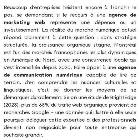
Beaucoup d’entreprises hésitent encore à franchir le
pas, se demandant si le recours à une
agence de
marketing web
représente une dépense ou un
investissement. La réalité du marché numérique actuel
répond clairement à cette question : sans stratégie
structurée, la croissance organique stagne. Montréal
est l’un des marchés francophones les plus dynamiques
en Amérique du Nord, avec une concurrence locale qui
s’est intensifiée depuis 2020. Faire appel à une
agence
de communication numérique
capable de lire ce
terrain, d’en comprendre les nuances culturelles et
linguistiques, c’est se donner les moyens de se
démarquer durablement. Selon une étude de BrightEdge
(2023), plus de 68% du trafic web organique provient de
recherches Google — une donnée qui illustre à elle seule
pourquoi déléguer cette expertise à des professionnels
devient non négociable pour toute entreprise qui
souhaite grandir.