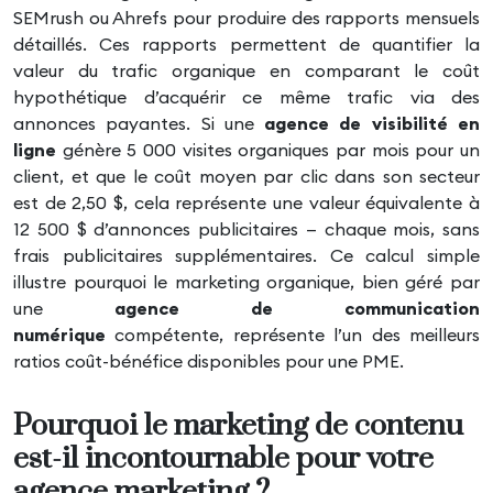
SEMrush ou Ahrefs pour produire des rapports mensuels
détaillés. Ces rapports permettent de quantifier la
valeur du trafic organique en comparant le coût
hypothétique d’acquérir ce même trafic via des
annonces payantes. Si une
agence de visibilité en
ligne
génère 5 000 visites organiques par mois pour un
client, et que le coût moyen par clic dans son secteur
est de 2,50 $, cela représente une valeur équivalente à
12 500 $ d’annonces publicitaires — chaque mois, sans
frais publicitaires supplémentaires. Ce calcul simple
illustre pourquoi le marketing organique, bien géré par
une
agence de communication
numérique
compétente, représente l’un des meilleurs
ratios coût-bénéfice disponibles pour une PME.
Pourquoi le marketing de contenu
est-il incontournable pour votre
agence marketing ?