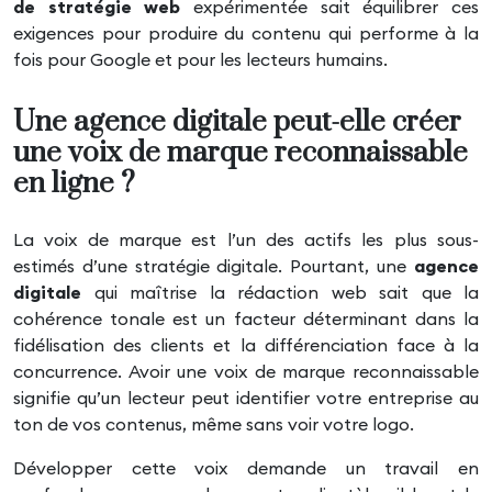
de stratégie web
expérimentée sait équilibrer ces
exigences pour produire du contenu qui performe à la
fois pour Google et pour les lecteurs humains.
Une agence digitale peut-elle créer
une voix de marque reconnaissable
en ligne ?
La voix de marque est l’un des actifs les plus sous-
estimés d’une stratégie digitale. Pourtant, une
agence
digitale
qui maîtrise la rédaction web sait que la
cohérence tonale est un facteur déterminant dans la
fidélisation des clients et la différenciation face à la
concurrence. Avoir une voix de marque reconnaissable
signifie qu’un lecteur peut identifier votre entreprise au
ton de vos contenus, même sans voir votre logo.
Développer cette voix demande un travail en