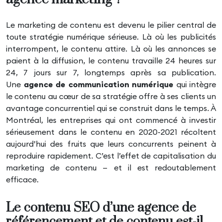
Le marketing de contenu est devenu le pilier central de
toute stratégie numérique sérieuse. Là où les publicités
interrompent, le contenu attire. Là où les annonces se
paient à la diffusion, le contenu travaille 24 heures sur
24, 7 jours sur 7, longtemps après sa publication.
Une
agence de communication numérique
qui intègre
le contenu au cœur de sa stratégie offre à ses clients un
avantage concurrentiel qui se construit dans le temps. À
Montréal, les entreprises qui ont commencé à investir
sérieusement dans le contenu en 2020-2021 récoltent
aujourd’hui des fruits que leurs concurrents peinent à
reproduire rapidement. C’est l’effet de capitalisation du
marketing de contenu — et il est redoutablement
efficace.
Le contenu SEO d’une agence de
référencement et de contenu est-il