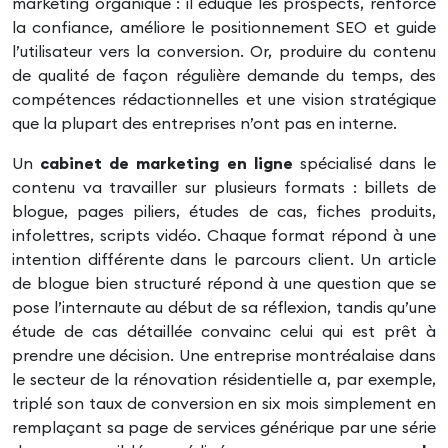
marketing organique : il éduque les prospects, renforce
la confiance, améliore le positionnement SEO et guide
l’utilisateur vers la conversion. Or, produire du contenu
de qualité de façon régulière demande du temps, des
compétences rédactionnelles et une vision stratégique
que la plupart des entreprises n’ont pas en interne.
Un
cabinet de marketing en ligne
spécialisé dans le
contenu va travailler sur plusieurs formats : billets de
blogue, pages piliers, études de cas, fiches produits,
infolettres, scripts vidéo. Chaque format répond à une
intention différente dans le parcours client. Un article
de blogue bien structuré répond à une question que se
pose l’internaute au début de sa réflexion, tandis qu’une
étude de cas détaillée convainc celui qui est prêt à
prendre une décision. Une entreprise montréalaise dans
le secteur de la rénovation résidentielle a, par exemple,
triplé son taux de conversion en six mois simplement en
remplaçant sa page de services générique par une série