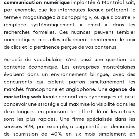
communication numérique
implantée à Montréal sait,
par exemple, que les internautes locaux préfèrent le
terme « magasinage » à « shopping », ou que « courriel »
remplace systématiquement « email » dans les
recherches formelles. Ces nuances peuvent sembler
anecdotiques, mais elles influencent directement le taux
de clics et la pertinence perçue de vos contenus.
Au-delà du vocabulaire, c’est aussi une question de
contexte économique. Les entreprises montréalaises
évoluent dans un environnement bilingue, avec des
concurrents qui ciblent parfois simultanément les
marchés francophone et anglophone. Une
agence de
marketing web
locale connaît ces dynamiques et peut
concevoir une stratégie qui maximise la visibilité dans les
deux langues, en priorisant les efforts là où les retours
sont les plus rapides. Une firme spécialisée dans les
services B2B, par exemple, a augmenté ses demandes
de soumission de 40% en six mois simplement en