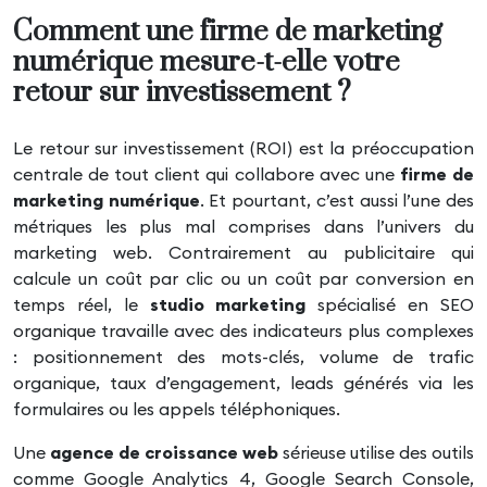
Comment une firme de marketing
numérique mesure-t-elle votre
retour sur investissement ?
Le retour sur investissement (ROI) est la préoccupation
centrale de tout client qui collabore avec une
firme de
marketing numérique
. Et pourtant, c’est aussi l’une des
métriques les plus mal comprises dans l’univers du
marketing web. Contrairement au publicitaire qui
calcule un coût par clic ou un coût par conversion en
temps réel, le
studio marketing
spécialisé en SEO
organique travaille avec des indicateurs plus complexes
: positionnement des mots-clés, volume de trafic
organique, taux d’engagement, leads générés via les
formulaires ou les appels téléphoniques.
Une
agence de croissance web
sérieuse utilise des outils
comme Google Analytics 4, Google Search Console,