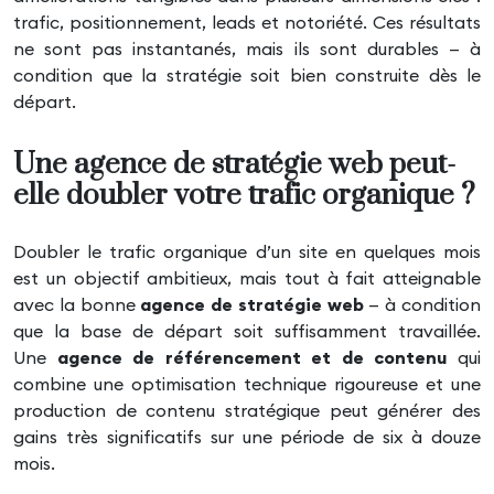
trafic, positionnement, leads et notoriété. Ces résultats
ne sont pas instantanés, mais ils sont durables — à
condition que la stratégie soit bien construite dès le
départ.
Une agence de stratégie web peut-
elle doubler votre trafic organique ?
Doubler le trafic organique d’un site en quelques mois
est un objectif ambitieux, mais tout à fait atteignable
avec la bonne
agence de stratégie web
— à condition
que la base de départ soit suffisamment travaillée.
Une
agence de référencement et de contenu
qui
combine une optimisation technique rigoureuse et une
production de contenu stratégique peut générer des
gains très significatifs sur une période de six à douze
mois.