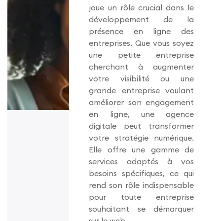
joue un rôle crucial dans le
développement de la
présence en ligne des
entreprises. Que vous soyez
une petite entreprise
cherchant à augmenter
votre visibilité ou une
grande entreprise voulant
améliorer son engagement
en ligne, une agence
digitale peut transformer
votre stratégie numérique.
Elle offre une gamme de
services adaptés à vos
besoins spécifiques, ce qui
rend son rôle indispensable
pour toute entreprise
souhaitant se démarquer
sur le web.