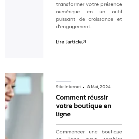
transformer votre présence
numérique en un outil
puissant de croissance et
d’engagement.
Lire l'article
Site Internet
8 Mai, 2024
Comment réussir
votre boutique en
ligne
Commencer une boutique