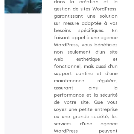
dans la création et la
gestion de sites WordPress,
garantissant une solution
sur mesure adaptée à vos
besoins spécifiques. En
faisant appel à une agence
WordPress, vous bénéficiez
non seulement d’un site
web esthétique et
fonctionnel, mais aussi d’un
support continu et d’une
maintenance régulière,
assurant ainsi la
performance et la sécurité
de votre site. Que vous
soyez une petite entreprise
ou une grande société, les
services d’une agence
WordPress peuvent