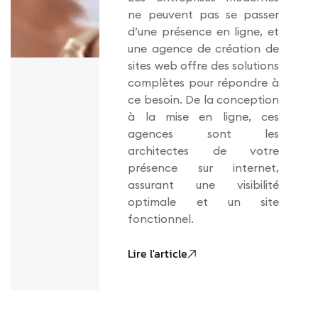
ne peuvent pas se passer
d’une présence en ligne, et
une agence de création de
sites web offre des solutions
complètes pour répondre à
ce besoin. De la conception
à la mise en ligne, ces
agences sont les
architectes de votre
présence sur internet,
assurant une visibilité
optimale et un site
fonctionnel.
Lire l'article