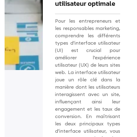
utilisateur optimale
Pour les entrepreneurs et
les responsables marketing,
comprendre les différents
types d’interface utilisateur
(UI) est crucial pour
améliorer l’expérience
utilisateur (UX) de leurs sites
web. La interface utilisateur
joue un rôle clé dans la
manière dont les utilisateurs
interagissent avec un site,
influençant ainsi leur
engagement et les taux de
conversion. En maîtrisant
les deux principaux types
d’interface utilisateur, vous