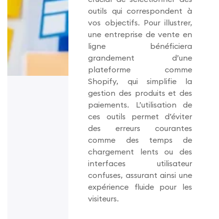
outils qui correspondent à
vos objectifs. Pour illustrer,
une entreprise de vente en
ligne bénéficiera
grandement d’une
plateforme comme
Shopify, qui simplifie la
gestion des produits et des
paiements. L’utilisation de
ces outils permet d’éviter
des erreurs courantes
comme des temps de
chargement lents ou des
interfaces utilisateur
confuses, assurant ainsi une
expérience fluide pour les
visiteurs.