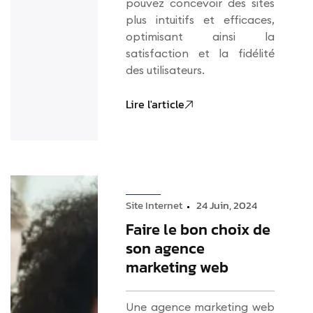
pouvez concevoir des sites
plus intuitifs et efficaces,
optimisant ainsi la
satisfaction et la fidélité
des utilisateurs.
Lire l'article
Site Internet
24 Juin, 2024
Faire le bon choix de
son agence
marketing web
Une agence marketing web