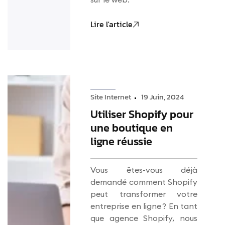
Lire l'article
Site Internet
19 Juin, 2024
Utiliser Shopify pour
une boutique en
ligne réussie
Vous êtes-vous déjà
demandé comment Shopify
peut transformer votre
entreprise en ligne ? En tant
que agence Shopify, nous