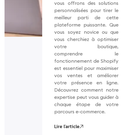
vous offrons des solutions
personnalisées pour tirer le
meilleur parti de cette
plateforme puissante. Que
vous soyez novice ou que
vous cherchiez à optimiser
votre boutique,
comprendre le
fonctionnement de Shopify
est essentiel pour maximiser
vos ventes et améliorer
votre présence en ligne.
Découvrez comment notre
expertise peut vous guider à
chaque étape de votre
parcours e-commerce.
Lire l'article