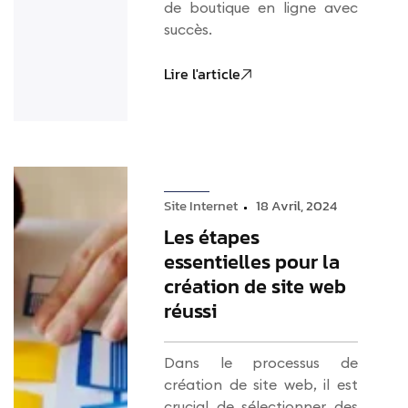
de boutique en ligne avec
succès.
Lire l'article
Site Internet
18 Avril, 2024
Les étapes
essentielles pour la
création de site web
réussi
Dans le processus de
création de site web, il est
crucial de sélectionner des