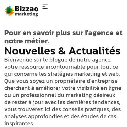
SOUMISSION
Pour en savoir plus sur l'agence et
notre métier.
Nouvelles & Actualités
Bienvenue sur le blogue de notre agence,
votre ressource incontournable pour tout ce
qui concerne les stratégies marketing et web.
Que vous soyez un propriétaire d’entreprise
cherchant à améliorer votre visibilité en ligne
ou un professionnel du marketing désireux
de rester à jour avec les dernières tendances,
vous trouverez ici des conseils pratiques, des
analyses approfondies et des études de cas
inspirantes.