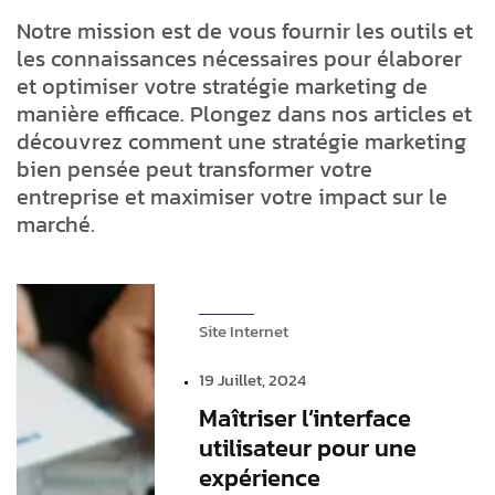
Notre mission est de vous fournir les outils et
les connaissances nécessaires pour élaborer
et optimiser votre stratégie marketing de
manière efficace. Plongez dans nos articles et
découvrez comment une stratégie marketing
bien pensée peut transformer votre
entreprise et maximiser votre impact sur le
marché.
Site Internet
19 Juillet, 2024
Maîtriser l’interface
utilisateur pour une
expérience