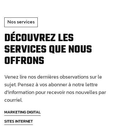
Nos services
DÉCOUVREZ LES
SERVICES QUE NOUS
OFFRONS
Venez lire nos dernières observations sur le
sujet. Pensez à vos abonner à notre lettre
d’information pour recevoir nos nouvelles par
courriel.
MARKETING DIGITAL
SITES INTERNET