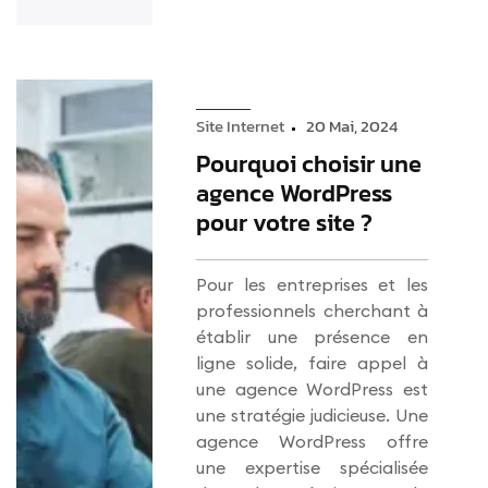
Site Internet
20 Mai, 2024
Pourquoi choisir une
agence WordPress
pour votre site ?
Pour les entreprises et les
professionnels cherchant à
établir une présence en
ligne solide, faire appel à
une agence WordPress est
une stratégie judicieuse. Une
agence WordPress offre
une expertise spécialisée