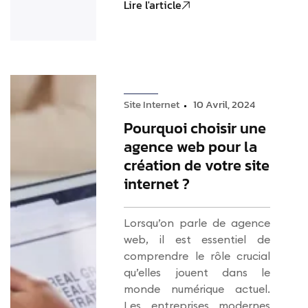
Lire l'article
Site Internet
10 Avril, 2024
Pourquoi choisir une
agence web pour la
création de votre site
internet ?
Lorsqu’on parle de agence
web, il est essentiel de
comprendre le rôle crucial
qu’elles jouent dans le
monde numérique actuel.
Les entreprises modernes