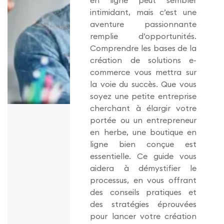
en ligne peut sembler
intimidant, mais c’est une
aventure passionnante
remplie d’opportunités.
Comprendre les bases de la
création de solutions e-
commerce vous mettra sur
la voie du succès. Que vous
soyez une petite entreprise
cherchant à élargir votre
portée ou un entrepreneur
en herbe, une boutique en
ligne bien conçue est
essentielle. Ce guide vous
aidera à démystifier le
processus, en vous offrant
des conseils pratiques et
des stratégies éprouvées
pour lancer votre création