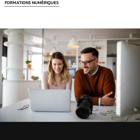
FORMATIONS NUMÉRIQUES