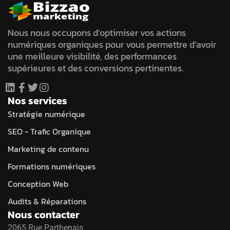
Nous nous occupons d’optimiser vos actions
numériques organiques pour vous permettre d’avoir
une meilleure visibilité, des performances
supérieures et des conversions pertinentes.
Nos services
Stratégie numérique
SEO - Trafic Organique
Marketing de contenu
Formations numériques
Conception Web
Audits & Réparations
Nous contacter
2065 Rue Parthenais