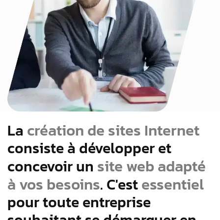
création de sites Internet
La
consiste à développer et
site web
adapté
concevoir un
à vos besoins
essentiel
. C'est
pour toute entreprise
souhaitant se démarquer en