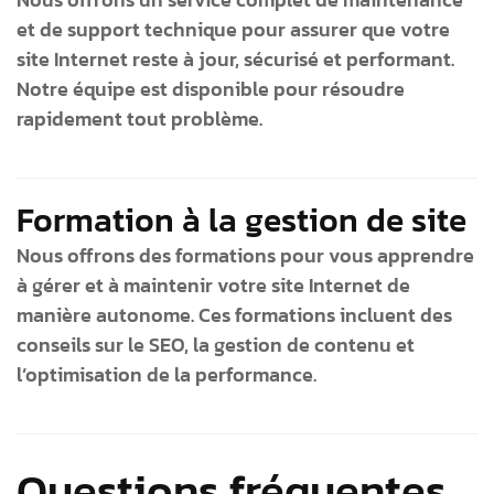
et de support technique pour assurer que votre
site Internet reste à jour, sécurisé et performant.
Notre équipe est disponible pour résoudre
rapidement tout problème.
Formation à la gestion de site
Nous offrons des formations pour vous apprendre
à gérer et à maintenir votre site Internet de
manière autonome. Ces formations incluent des
conseils sur le SEO, la gestion de contenu et
l’optimisation de la performance.
Questions fréquentes