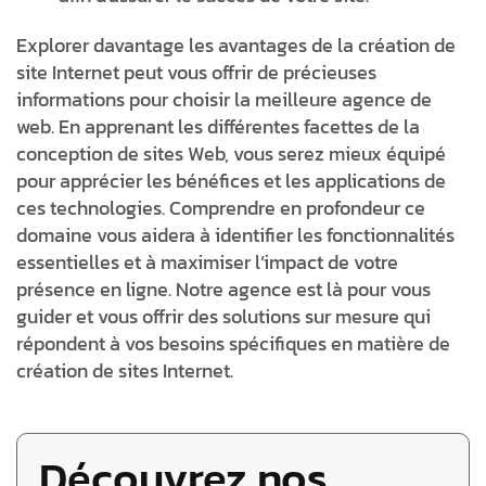
Explorer davantage les avantages de la création de
site Internet peut vous offrir de précieuses
informations pour choisir la meilleure agence de
web. En apprenant les différentes facettes de la
conception de sites Web, vous serez mieux équipé
pour apprécier les bénéfices et les applications de
ces technologies. Comprendre en profondeur ce
domaine vous aidera à identifier les fonctionnalités
essentielles et à maximiser l’impact de votre
présence en ligne. Notre agence est là pour vous
guider et vous offrir des solutions sur mesure qui
répondent à vos besoins spécifiques en matière de
création de sites Internet.
Découvrez nos