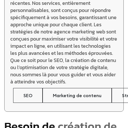
récentes. Nos services, entièrement
personnalisables, sont conçus pour répondre
spécifiquement à vos besoins, garantissant une
approche unique pour chaque client. Les
stratégies de notre agence marketing web sont
conçues pour maximiser votre visibilité et votre
impact en ligne, en utilisant les technologies
les plus avancées et les méthodes éprouvées.
Que ce soit pour le SEO, la création de contenu
ou l’optimisation de votre stratégie digitale,
nous sommes là pour vous guider et vous aider
à atteindre vos objectifs.
SEO
Marketing de contenu
St
Besoin de
création de