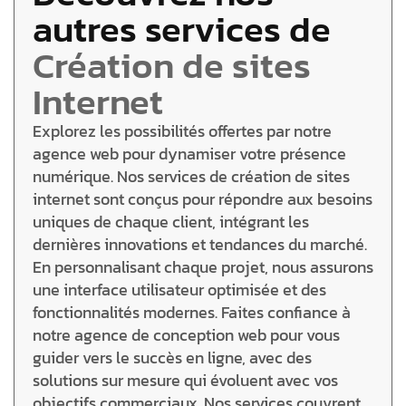
autres services de
Création de sites
Internet
Explorez les possibilités offertes par notre
agence web pour dynamiser votre présence
numérique. Nos services de création de sites
internet sont conçus pour répondre aux besoins
uniques de chaque client, intégrant les
dernières innovations et tendances du marché.
En personnalisant chaque projet, nous assurons
une interface utilisateur optimisée et des
fonctionnalités modernes. Faites confiance à
notre agence de conception web pour vous
guider vers le succès en ligne, avec des
solutions sur mesure qui évoluent avec vos
objectifs commerciaux. Nos services couvrent