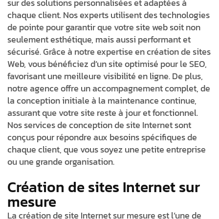
sur des solutions personnalisées et adaptées à
chaque client. Nos experts utilisent des technologies
de pointe pour garantir que votre site web soit non
seulement esthétique, mais aussi performant et
sécurisé. Grâce à notre expertise en création de sites
Web, vous bénéficiez d’un site optimisé pour le SEO,
favorisant une meilleure visibilité en ligne. De plus,
notre agence offre un accompagnement complet, de
la conception initiale à la maintenance continue,
assurant que votre site reste à jour et fonctionnel.
Nos services de conception de site Internet sont
conçus pour répondre aux besoins spécifiques de
chaque client, que vous soyez une petite entreprise
ou une grande organisation.
Création de sites Internet sur
mesure
La création de site Internet sur mesure est l’une de