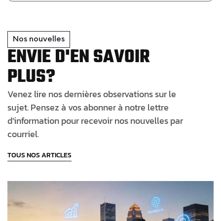
Nos nouvelles
ENVIE D'EN SAVOIR
PLUS?
Venez lire nos dernières observations sur le
sujet. Pensez à vos abonner à notre lettre
d’information pour recevoir nos nouvelles par
courriel.
TOUS NOS ARTICLES