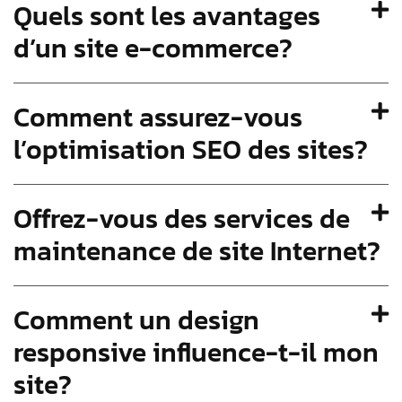
Quels sont les avantages
d’un site e-commerce?
Comment assurez-vous
l’optimisation SEO des sites?
Offrez-vous des services de
maintenance de site Internet?
Comment un design
responsive influence-t-il mon
site?