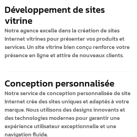
Développement de sites
vitrine
Notre agence excelle dans la création de sites
Internet vitrines pour présenter vos produits et
services. Un site vitrine bien conçu renforce votre
présence en ligne et attire de nouveaux clients.
Conception personnalisée
Notre service de conception personnalisée de site
Internet crée des sites uniques et adaptés à votre
marque. Nous utilisons des designs innovants et
des technologies modernes pour garantir une
expérience utilisateur exceptionnelle et une
navigation fluide.