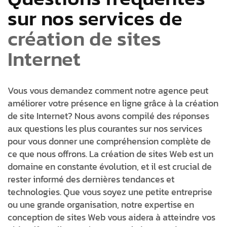
sur nos services de
création de sites
Internet
Vous vous demandez comment notre agence peut
améliorer votre présence en ligne grâce à la création
de site Internet? Nous avons compilé des réponses
aux questions les plus courantes sur nos services
pour vous donner une compréhension complète de
ce que nous offrons. La création de sites Web est un
domaine en constante évolution, et il est crucial de
rester informé des dernières tendances et
technologies. Que vous soyez une petite entreprise
ou une grande organisation, notre expertise en
conception de sites Web vous aidera à atteindre vos