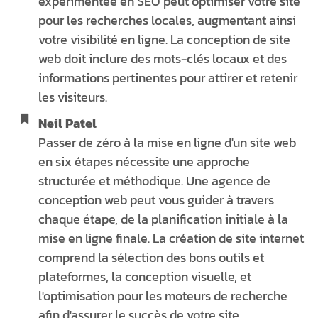
expérimentée en SEO peut optimiser votre site
pour les recherches locales, augmentant ainsi
votre visibilité en ligne. La conception de site
web doit inclure des mots-clés locaux et des
informations pertinentes pour attirer et retenir
les visiteurs.
Neil Patel
Passer de zéro à la mise en ligne d'un site web
en six étapes nécessite une approche
structurée et méthodique. Une agence de
conception web peut vous guider à travers
chaque étape, de la planification initiale à la
mise en ligne finale. La création de site internet
comprend la sélection des bons outils et
plateformes, la conception visuelle, et
l'optimisation pour les moteurs de recherche
afin d'assurer le succès de votre site.