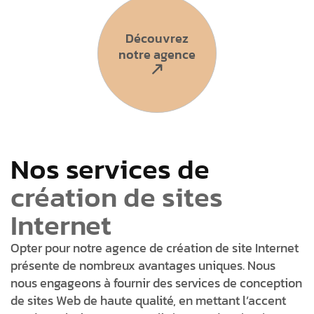
Découvrez
notre agence
Nos services de
création de sites
Internet
Opter pour notre agence de création de site Internet
présente de nombreux avantages uniques. Nous
nous engageons à fournir des services de conception
de sites Web de haute qualité, en mettant l’accent