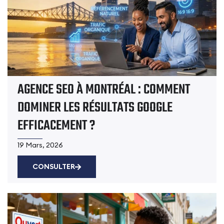
AGENCE SEO À MONTRÉAL : COMMENT
DOMINER LES RÉSULTATS GOOGLE
EFFICACEMENT ?
19 Mars, 2026
CONSULTER