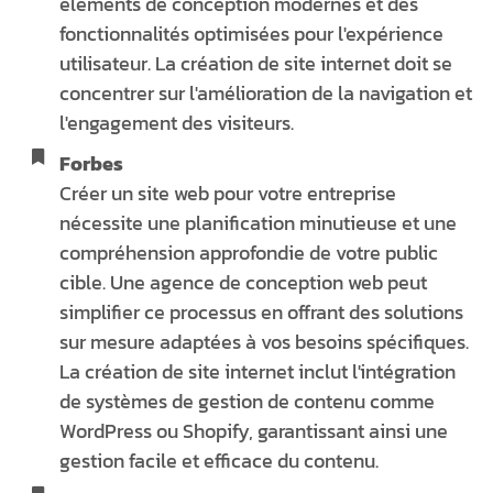
éléments de conception modernes et des
fonctionnalités optimisées pour l'expérience
utilisateur. La création de site internet doit se
concentrer sur l'amélioration de la navigation et
l'engagement des visiteurs.
Forbes
Créer un site web pour votre entreprise
nécessite une planification minutieuse et une
compréhension approfondie de votre public
cible. Une agence de conception web peut
simplifier ce processus en offrant des solutions
sur mesure adaptées à vos besoins spécifiques.
La création de site internet inclut l'intégration
de systèmes de gestion de contenu comme
WordPress ou Shopify, garantissant ainsi une
gestion facile et efficace du contenu.