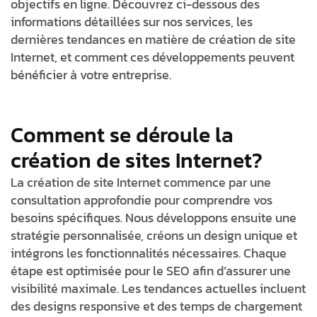
objectifs en ligne. Découvrez ci-dessous des
informations détaillées sur nos services, les
dernières tendances en matière de création de site
Internet, et comment ces développements peuvent
bénéficier à votre entreprise.
Comment se déroule la
création de sites Internet?
La création de site Internet commence par une
consultation approfondie pour comprendre vos
besoins spécifiques. Nous développons ensuite une
stratégie personnalisée, créons un design unique et
intégrons les fonctionnalités nécessaires. Chaque
étape est optimisée pour le SEO afin d’assurer une
visibilité maximale. Les tendances actuelles incluent
des designs responsive et des temps de chargement