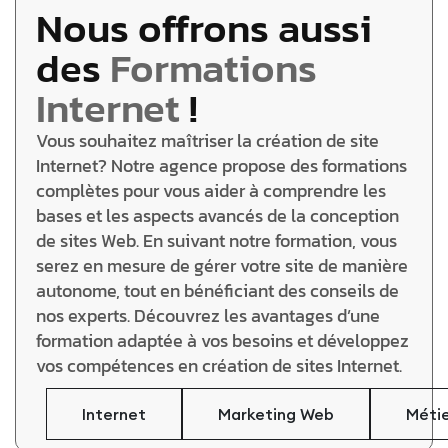
Nous offrons aussi
des
Formations
Internet
!
Vous souhaitez maîtriser la création de site
Internet? Notre agence propose des formations
complètes pour vous aider à comprendre les
bases et les aspects avancés de la conception
de sites Web. En suivant notre formation, vous
serez en mesure de gérer votre site de manière
autonome, tout en bénéficiant des conseils de
nos experts. Découvrez les avantages d’une
formation adaptée à vos besoins et développez
vos compétences en création de sites Internet.
Internet
Marketing Web
Métie