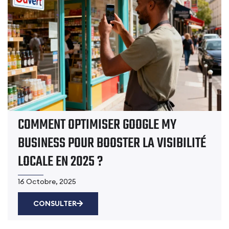
COMMENT OPTIMISER GOOGLE MY
BUSINESS POUR BOOSTER LA VISIBILITÉ
LOCALE EN 2025 ?
16 Octobre, 2025
CONSULTER