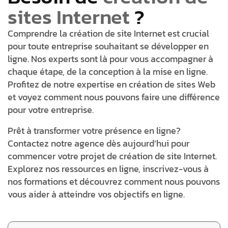
sites Internet
?
Comprendre la création de site Internet est crucial
pour toute entreprise souhaitant se développer en
ligne. Nos experts sont là pour vous accompagner à
chaque étape, de la conception à la mise en ligne.
Profitez de notre expertise en création de sites Web
et voyez comment nous pouvons faire une différence
pour votre entreprise.
Prêt à transformer votre présence en ligne?
Contactez notre agence dès aujourd’hui pour
commencer votre projet de création de site Internet.
Explorez nos ressources en ligne, inscrivez-vous à
nos formations et découvrez comment nous pouvons
vous aider à atteindre vos objectifs en ligne.