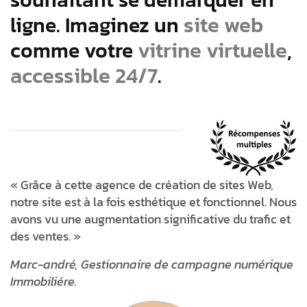
site web
ligne. Imaginez un
vitrine virtuelle
comme votre
,
accessible 24/7
.
« Grâce à cette agence de création de sites Web,
notre site est à la fois esthétique et fonctionnel. Nous
avons vu une augmentation significative du trafic et
des ventes. »
Marc-andré, Gestionnaire de campagne numérique
Immobiliére.