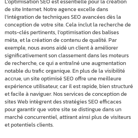
L’optimisation SEO est essentielle pour la création
de site Internet. Notre agence excelle dans
l’intégration de techniques SEO avancées dès la
conception de votre site. Cela inclut la recherche de
mots-clés pertinents, l’optimisation des balises
méta, et la création de contenu de qualité. Par
exemple, nous avons aidé un client à améliorer
significativement son classement dans les moteurs
de recherche, ce qui a entraîné une augmentation
notable du trafic organique. En plus de la visibilité
accrue, un site optimisé SEO offre une meilleure
expérience utilisateur, car il est rapide, bien structuré
et facile à naviguer. Nos services de conception de
sites Web intègrent des stratégies SEO efficaces
pour garantir que votre site se distingue dans un
marché concurrentiel, attirant ainsi plus de visiteurs
et potentiels clients.