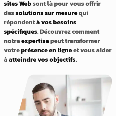
sites Web
sont là pour vous offrir
des
solutions sur mesure
qui
répondent
à vos besoins
spécifiques
. Découvrez comment
notre
expertise
peut transformer
votre
présence en ligne
et vous aider
à
atteindre vos objectifs
.