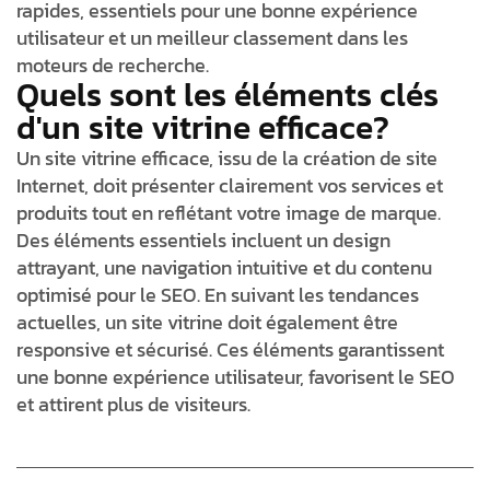
rapides, essentiels pour une bonne expérience
utilisateur et un meilleur classement dans les
moteurs de recherche.
Quels sont les éléments clés
d'un site vitrine efficace?
Un site vitrine efficace, issu de la création de site
Internet, doit présenter clairement vos services et
produits tout en reflétant votre image de marque.
Des éléments essentiels incluent un design
attrayant, une navigation intuitive et du contenu
optimisé pour le SEO. En suivant les tendances
actuelles, un site vitrine doit également être
responsive et sécurisé. Ces éléments garantissent
une bonne expérience utilisateur, favorisent le SEO
et attirent plus de visiteurs.