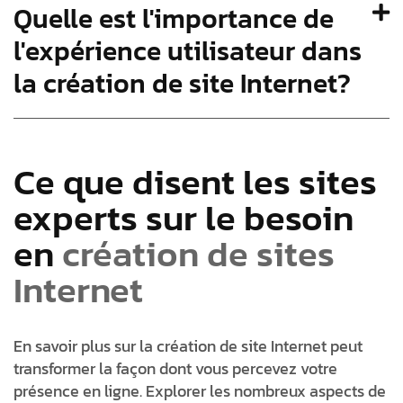
Quelle est l'importance de
l'expérience utilisateur dans
la création de site Internet?
Ce que disent les sites
experts sur le besoin
en
création de sites
Internet
En savoir plus sur la création de site Internet peut
transformer la façon dont vous percevez votre
présence en ligne. Explorer les nombreux aspects de