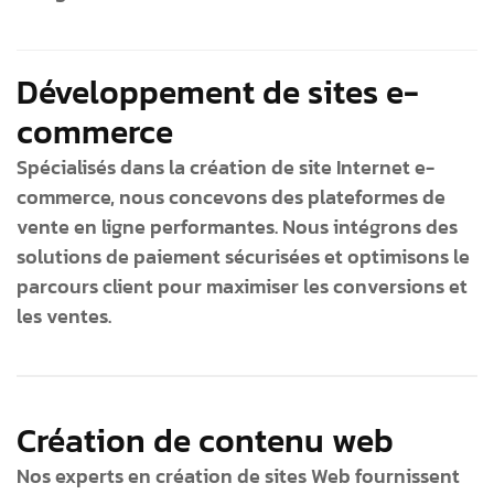
Développement de sites e-
commerce
Spécialisés dans la création de site Internet e-
commerce, nous concevons des plateformes de
vente en ligne performantes. Nous intégrons des
solutions de paiement sécurisées et optimisons le
parcours client pour maximiser les conversions et
les ventes.
Création de contenu web
Nos experts en création de sites Web fournissent