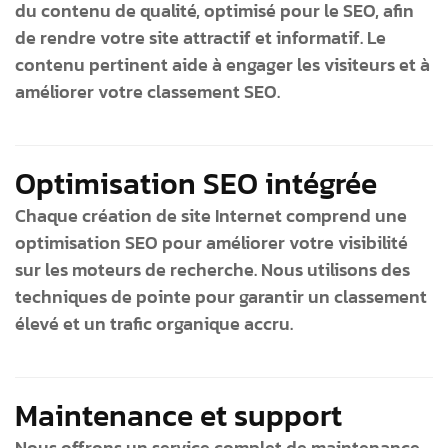
du contenu de qualité, optimisé pour le SEO, afin
de rendre votre site attractif et informatif. Le
contenu pertinent aide à engager les visiteurs et à
améliorer votre classement SEO.
Optimisation SEO intégrée
Chaque création de site Internet comprend une
optimisation SEO pour améliorer votre visibilité
sur les moteurs de recherche. Nous utilisons des
techniques de pointe pour garantir un classement
élevé et un trafic organique accru.
Maintenance et support
Nous offrons un service complet de maintenance