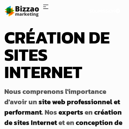
SOUMISSION
CRÉATION DE
SITES
INTERNET
Nous comprenons l'importance
d'avoir un
site web professionnel et
performant
. Nos
experts
en
création
de sites Internet
et en
conception de