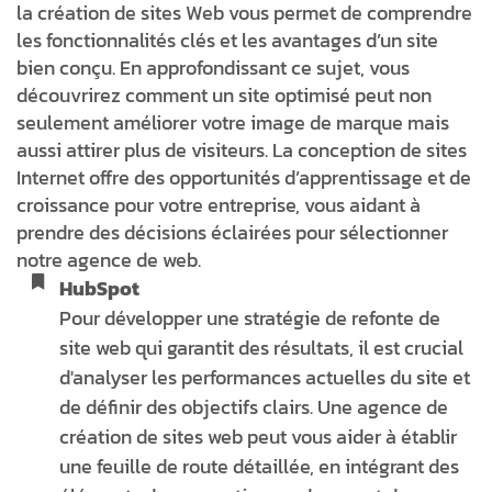
la création de sites Web vous permet de comprendre
les fonctionnalités clés et les avantages d’un site
bien conçu. En approfondissant ce sujet, vous
découvrirez comment un site optimisé peut non
seulement améliorer votre image de marque mais
aussi attirer plus de visiteurs. La conception de sites
Internet offre des opportunités d’apprentissage et de
croissance pour votre entreprise, vous aidant à
prendre des décisions éclairées pour sélectionner
notre agence de web.
HubSpot
Pour développer une stratégie de refonte de
site web qui garantit des résultats, il est crucial
d'analyser les performances actuelles du site et
de définir des objectifs clairs. Une agence de
création de sites web peut vous aider à établir
une feuille de route détaillée, en intégrant des