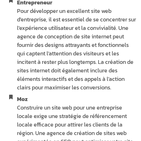
Entrepreneur
Pour développer un excellent site web
d'entreprise, il est essentiel de se concentrer sur
l'expérience utilisateur et la convivialité. Une
agence de conception de site internet peut
fournir des designs attrayants et fonctionnels
qui captent l'attention des visiteurs et les
incitent à rester plus longtemps. La création de
sites internet doit également inclure des
éléments interactifs et des appels à l'action
clairs pour maximiser les conversions.
Moz
Construire un site web pour une entreprise
locale exige une stratégie de référencement
locale efficace pour attirer les clients de la
région. Une agence de création de sites web