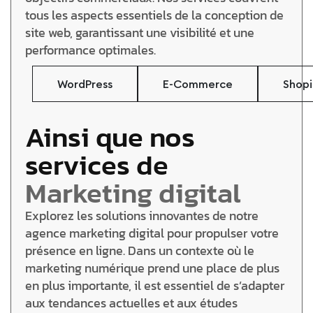
tous les aspects essentiels de la conception de
site web, garantissant une visibilité et une
performance optimales.
WordPress
E-Commerce
Shopi
Ainsi que nos
services de
Marketing digital
Explorez les solutions innovantes de notre
agence marketing digital pour propulser votre
présence en ligne. Dans un contexte où le
marketing numérique prend une place de plus
en plus importante, il est essentiel de s’adapter
aux tendances actuelles et aux études