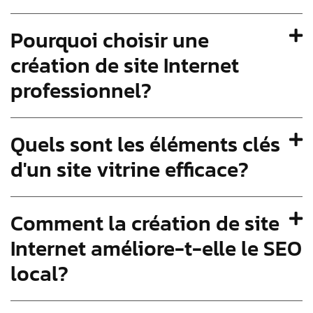
Pourquoi choisir une
création de site Internet
professionnel?
Quels sont les éléments clés
d'un site vitrine efficace?
Comment la création de site
Internet améliore-t-elle le SEO
local?