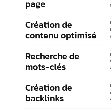
page
Création de
contenu optimisé
Recherche de
mots-clés
Création de
backlinks