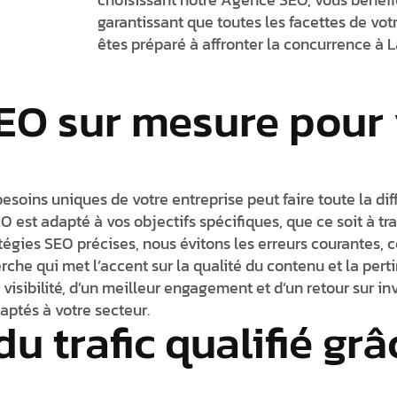
garantissant que toutes les facettes de vot
êtes préparé à affronter la concurrence à L
EO sur mesure pour 
oins uniques de votre entreprise peut faire toute la dif
 est adapté à vos objectifs spécifiques, que ce soit à t
tégies SEO précises, nous évitons les erreurs courantes,
he qui met l’accent sur la qualité du contenu et la pertine
 visibilité, d’un meilleur engagement et d’un retour sur 
aptés à votre secteur.
 trafic qualifié grâ