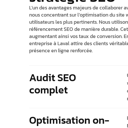
L’un des avantages majeurs de collaborer ave
nous concentrant sur l’optimisation du site 
utilisateurs les plus pertinents. Nous utilis
référencement SEO de manière durable. Cett
augmentant ainsi vos taux de conversion. E
entreprise à Laval attire des clients véritab
présence en ligne renforcée.
Audit SEO
complet
Optimisation on-