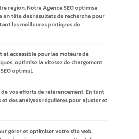
votre région. Notre Agence SEO optimise
re en tête des résultats de recherche pour
ctant les meilleures pratiques de
t et accessible pour les moteurs de
iques, optimise la vitesse de chargement
 SEO optimal.
é de vos efforts de référencement. En tant
 et des analyses régulières pour ajuster et
r gérer et optimiser votre site web.