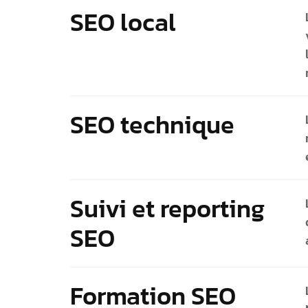
SEO local
SEO technique
Suivi et reporting
SEO
Formation SEO