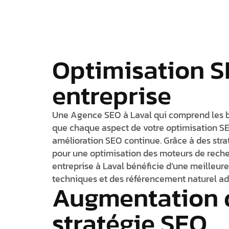
Optimisation S
entreprise
Une Agence SEO à Laval qui comprend les bes
que chaque aspect de votre optimisation SEO
amélioration SEO continue. Grâce à des stra
pour une optimisation des moteurs de recherc
entreprise à Laval bénéficie d’une meilleure
techniques et des référencement naturel ad
Augmentation du
stratégie SEO